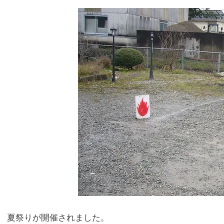
夏祭りが開催されました。