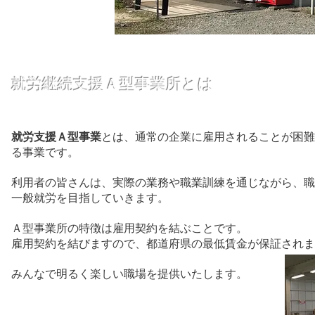
就労継続支援Ａ型事業所とは
就労支援Ａ型事業
とは、通常の企業に雇用されることが困難
る事業です。
利用者の皆さんは、実際の業務や職業訓練を通じながら、
一般就労を目指していきます。
Ａ型事業所の特徴は雇用契約を結ぶことです。
雇用契約を結びますので、都道府県の最低賃金が保証されま
みんなで明るく楽しい職場を提供いたします。