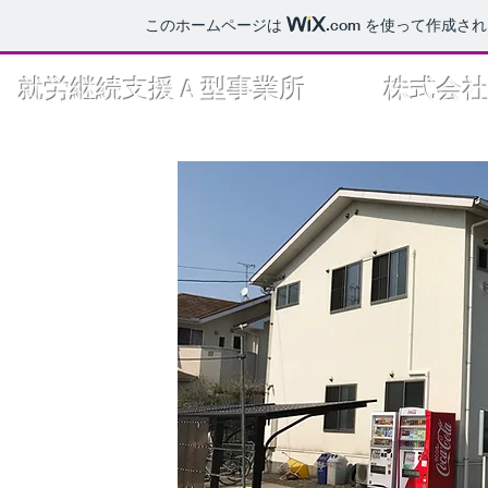
このホームページは
.com
を使って作成され
就労継続支援Ａ型事業所
株式会社