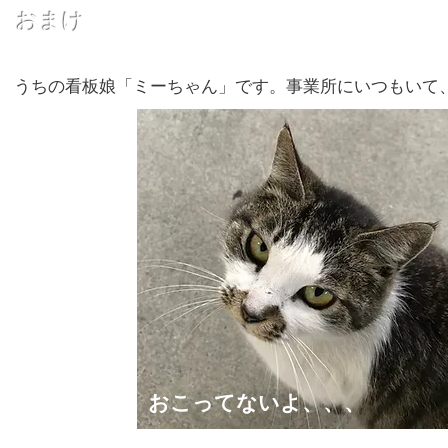
​おまけ
​うちの看板娘「ミーちゃん」です。事業所にいつもいて
おこってないよ、、、