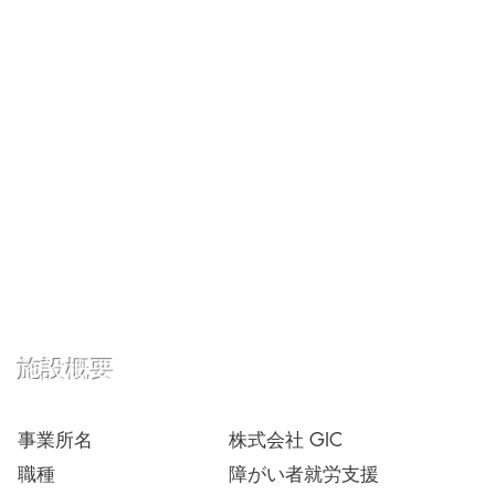
施設概要
事業所名
株式会社 GIC
職種
障がい者就労支援