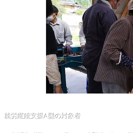
就労継続支援A型の対象者​