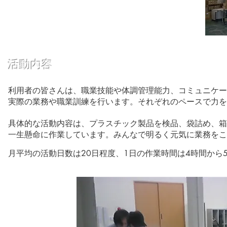
活動内容
利用者の皆さんは、職業技能や体調管理能力、コミュニケー
実際の業務や職業訓練を行います。それぞれのペースで力を
具体的な活動内容は、プラスチック製品を検品、袋詰め、箱
一生懸命に作業しています。​みんなで明るく元気に業務を
​月平均の活動日数は20日程度、1日の作業時間は4時間から