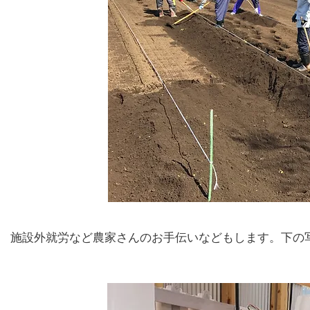
施設外就労など農家さんのお手伝いなどもします。下の写